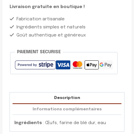
Livraison gratuite en boutique !
Fabrication artisanale
Ingrédients simples et naturels
Goût authentique et généreux
PAIEMENT SECURISE
Description
Informations complémentaires
Ingrédients
: Œufs, farine de blé dur, eau