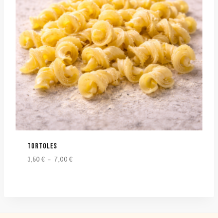
TORTOLES
3,50
€
–
7,00
€