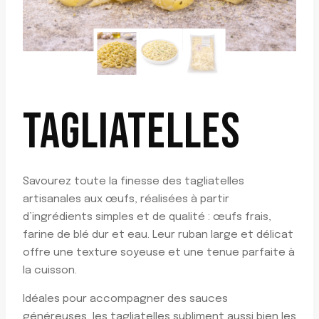
TAGLIATELLES
Savourez toute la finesse des tagliatelles
artisanales aux œufs, réalisées à partir
d’ingrédients simples et de qualité : œufs frais,
farine de blé dur et eau. Leur ruban large et délicat
offre une texture soyeuse et une tenue parfaite à
la cuisson.
Idéales pour accompagner des sauces
généreuses, les tagliatelles subliment aussi bien les