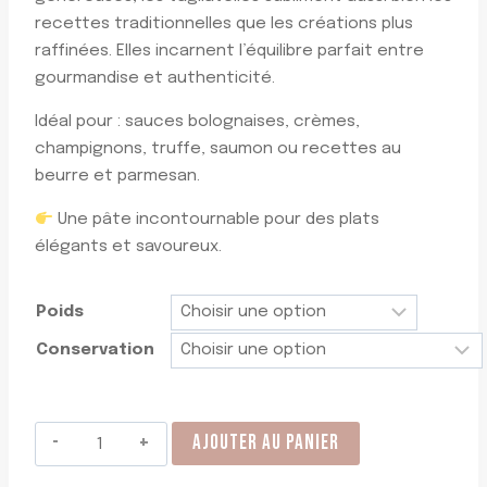
recettes traditionnelles que les créations plus
raffinées. Elles incarnent l’équilibre parfait entre
gourmandise et authenticité.
Idéal pour : sauces bolognaises, crèmes,
champignons, truffe, saumon ou recettes au
beurre et parmesan.
Une pâte incontournable pour des plats
élégants et savoureux.
Poids
Conservation
AJOUTER AU PANIER