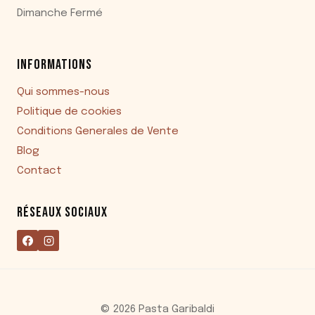
Dimanche Fermé
INFORMATIONS
Qui sommes-nous
Politique de cookies
Conditions Generales de Vente
Blog
Contact
RÉSEAUX SOCIAUX
© 2026 Pasta Garibaldi