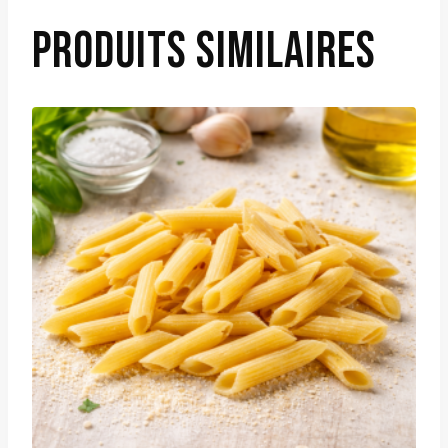
PRODUITS SIMILAIRES